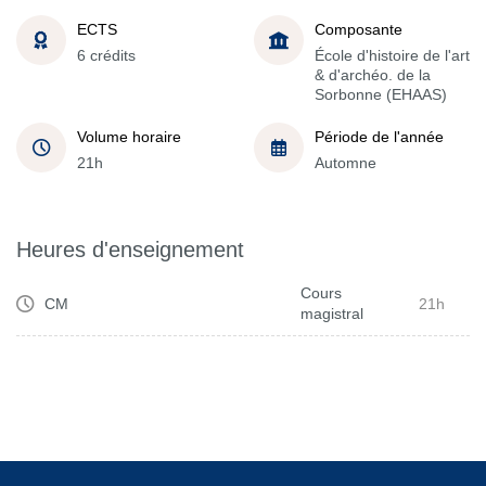
ECTS
Composante
6 crédits
École d'histoire de l'art
& d'archéo. de la
Sorbonne (EHAAS)
Volume horaire
Période de l'année
21h
Automne
Heures d'enseignement
Cours
CM
21h
magistral