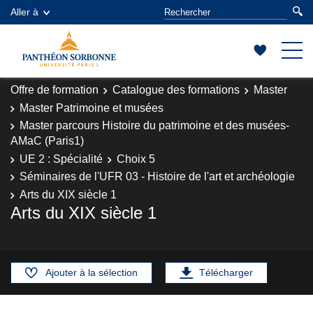
Aller à
Offre de formation
Catalogue des formations
Master
Master Patrimoine et musées
Master parcours Histoire du patrimoine et des musées-
AMaC (Paris1)
UE 2 : Spécialité
Choix 5
Séminaires de l'UFR 03 - Histoire de l'art et archéologie
Arts du XIX siècle 1
Arts du XIX siècle 1
Ajouter à la sélection
Télécharger