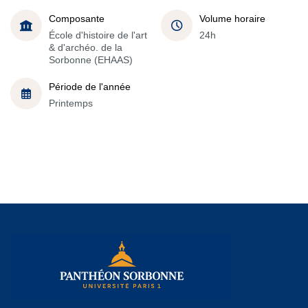
Composante
Volume horaire
École d'histoire de l'art
24h
& d'archéo. de la
Sorbonne (EHAAS)
Période de l'année
Printemps