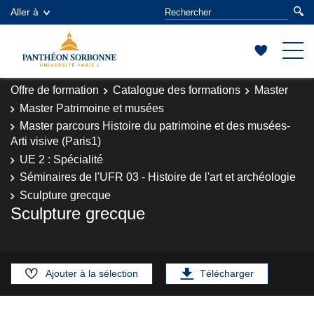
Aller à
Offre de formation
Catalogue des formations
Master
Master Patrimoine et musées
Master parcours Histoire du patrimoine et des musées-
Arti visive (Paris1)
UE 2 : Spécialité
Séminaires de l'UFR 03 - Histoire de l'art et archéologie
Sculpture grecque
Sculpture grecque
Ajouter à la sélection
Télécharger