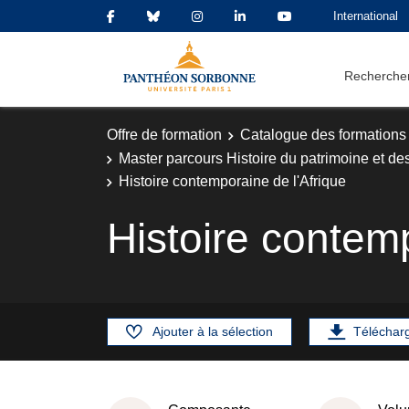
International
Rechercher
Offre de formation
Catalogue des formations
Master parcours Histoire du patrimoine et des
Histoire contemporaine de l'Afrique
Histoire contemp
Ajouter à la sélection
Téléchar