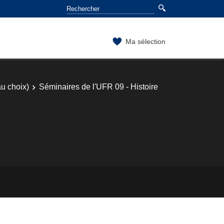
Ma sélection
au choix)
Séminaires de l'UFR 09 - Histoire