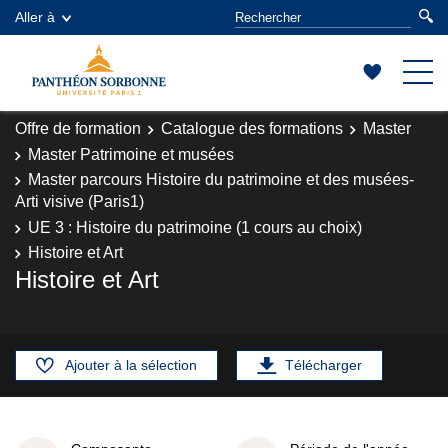
Aller à
Offre de formation
Catalogue des formations
Master
Master Patrimoine et musées
Master parcours Histoire du patrimoine et des musées-
Arti visive (Paris1)
UE 3 : Histoire du patrimoine (1 cours au choix)
Histoire et Art
Histoire et Art
Ajouter à la sélection
Télécharger