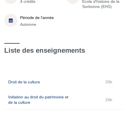
4 crédits
École d'histoire de la
Sorbonne (EHS)
Période de l'année
Automne
Liste des enseignements
Droit de la culture
33h
Initiation au droit du patrimoine et
24h
de la culture