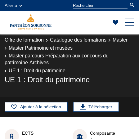
Aller à
Offre de formation
Catalogue des formations
Master
Master Patrimoine et musées
Master parcours Préparation aux concours du
patrimoine-Archives
UE 1 : Droit du patrimoine
UE 1 : Droit du patrimoine
Ajouter à la sélection
Télécharger
ECTS
Composante