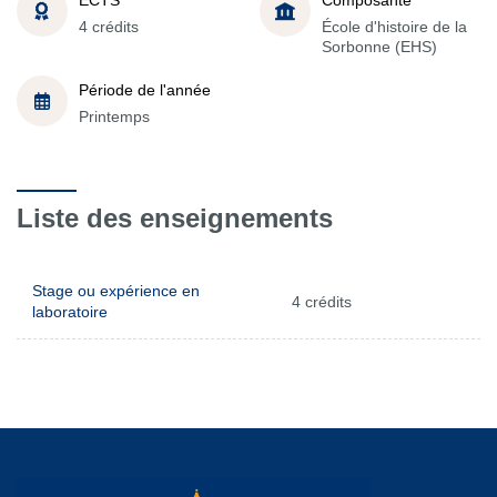
4 crédits
École d'histoire de la
Sorbonne (EHS)
Période de l'année
Printemps
Liste des enseignements
Stage ou expérience en
4 crédits
laboratoire