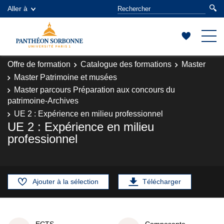
Aller à
Offre de formation
Catalogue des formations
Master
Master Patrimoine et musées
Master parcours Préparation aux concours du
patrimoine-Archives
UE 2 : Expérience en milieu professionnel
UE 2 : Expérience en milieu
professionnel
Ajouter à la sélection
Télécharger
ECTS
Composante