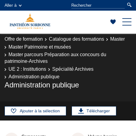
Aller à
Offre de formation
Catalogue des formations
Master
Master Patrimoine et musées
Master parcours Préparation aux concours du
patrimoine-Archives
UE 2 : Institutions
Spécialité Archives
Administration publique
Administration publique
Ajouter à la sélection
Télécharger