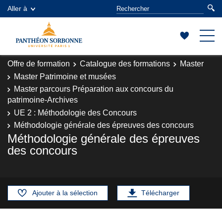
Aller à
Offre de formation
Catalogue des formations
Master
Master Patrimoine et musées
Master parcours Préparation aux concours du
patrimoine-Archives
UE 2 : Méthodologie des Concours
Méthodologie générale des épreuves des concours
Méthodologie générale des épreuves
des concours
Ajouter à la sélection
Télécharger