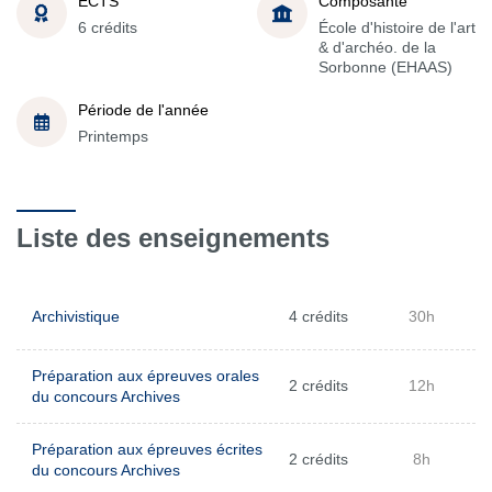
ECTS
Composante
6 crédits
École d'histoire de l'art
& d'archéo. de la
Sorbonne (EHAAS)
Période de l'année
Printemps
Liste des enseignements
Archivistique
4 crédits
30h
Préparation aux épreuves orales
2 crédits
12h
du concours Archives
Préparation aux épreuves écrites
2 crédits
8h
du concours Archives