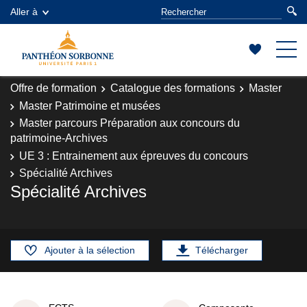
Aller à
Offre de formation
Catalogue des formations
Master
Master Patrimoine et musées
Master parcours Préparation aux concours du
patrimoine-Archives
UE 3 : Entrainement aux épreuves du concours
Spécialité Archives
Spécialité Archives
Ajouter à la sélection
Télécharger