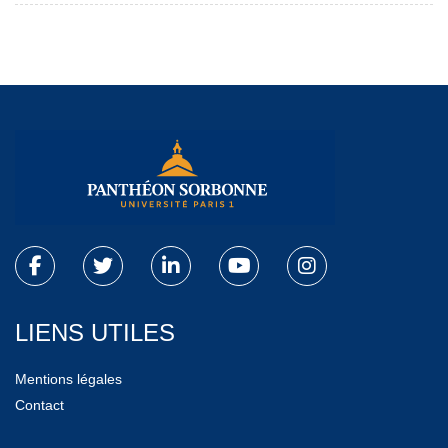
LIENS UTILES
Mentions légales
Contact