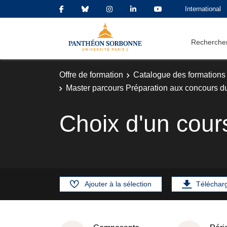
International
Rechercher
Offre de formation
Catalogue des formations
Master parcours Préparation aux concours d
Choix d'un cour
Ajouter à la sélection
Téléchar