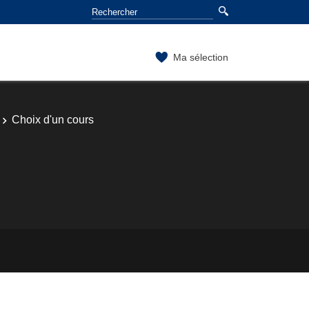
Ma sélection
Choix d'un cours