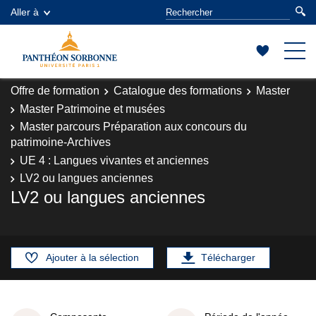
Aller à
Offre de formation
Catalogue des formations
Master
Master Patrimoine et musées
Master parcours Préparation aux concours du
patrimoine-Archives
UE 4 : Langues vivantes et anciennes
LV2 ou langues anciennes
LV2 ou langues anciennes
Ajouter à la sélection
Télécharger