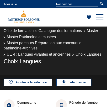
Aller à
Offre de formation
Catalogue des formations
Master
Master Patrimoine et musées
Master parcours Préparation aux concours du
patrimoine-Archives
UE 4 : Langues vivantes et anciennes
Choix Langues
Choix Langues
Ajouter à la sélection
Télécharger
Composante
Période de l'année