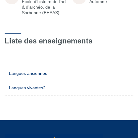
École d'histoire de l'art
Automne
& d'archéo. de la
Sorbonne (EHAAS)
Liste des enseignements
Langues anciennes
Langues vivantes2