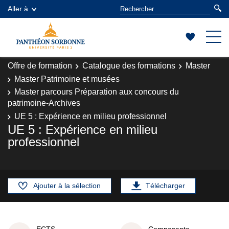
Aller à
Offre de formation
Catalogue des formations
Master
Master Patrimoine et musées
Master parcours Préparation aux concours du
patrimoine-Archives
UE 5 : Expérience en milieu professionnel
UE 5 : Expérience en milieu
professionnel
Ajouter à la sélection
Télécharger
ECTS
Composante