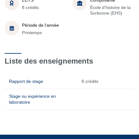
8 crédits
École d'histoire de la
Sorbonne (EHS)
Période de l'année
Printemps
Liste des enseignements
Rapport de stage
8 crédits
Stage ou expérience en
laboratoire