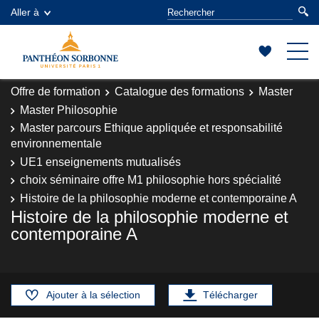
Aller à
Offre de formation
Catalogue des formations
Master
Master Philosophie
Master parcours Ethique appliquée et responsabilité
environnementale
UE1 enseignements mutualisés
choix séminaire offre M1 philosophie hors spécialité
Histoire de la philosophie moderne et contemporaine A
Histoire de la philosophie moderne et
contemporaine A
Ajouter à la sélection
Télécharger