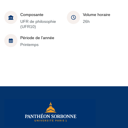
Composante
Volume horaire
UFR de philosophie
26h
(UFR10)
Période de l'année
Printemps