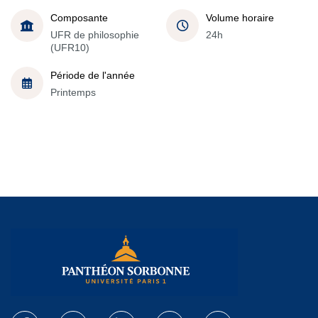
Composante
Volume horaire
UFR de philosophie
24h
(UFR10)
Période de l'année
Printemps