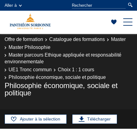
Aller à
Offre de formation
Catalogue des formations
Master
Master Philosophie
Master parcours Ethique appliquée et responsabilité
environnementale
UE1 Tronc commun
Choix 1 : 1 cours
Philosophie économique, sociale et politique
Philosophie économique, sociale et
politique
Ajouter à la sélection
Télécharger