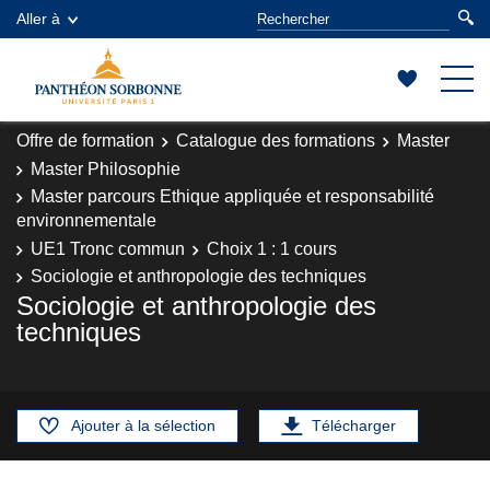
Aller à
Offre de formation
Catalogue des formations
Master
Master Philosophie
Master parcours Ethique appliquée et responsabilité
environnementale
UE1 Tronc commun
Choix 1 : 1 cours
Sociologie et anthropologie des techniques
Sociologie et anthropologie des
techniques
Ajouter à la sélection
Télécharger