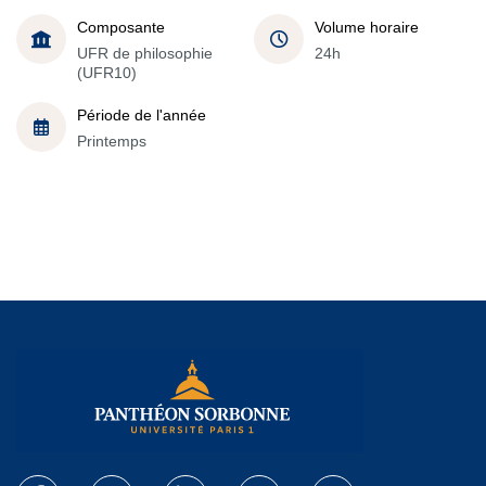
Composante
Volume horaire
UFR de philosophie
24h
(UFR10)
Période de l'année
Printemps