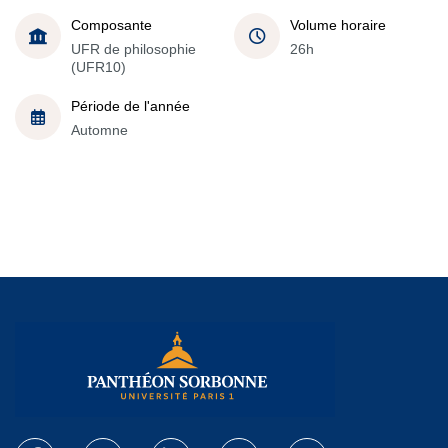
Composante
Volume horaire
UFR de philosophie
26h
(UFR10)
Période de l'année
Automne