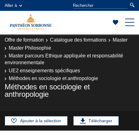
Aller à
Offre de formation
Catalogue des formations
Master
Master Philosophie
Master parcours Ethique appliquée et responsabilité
environnementale
UE2 enseignements spécifiques
Méthodes en sociologie et anthropologie
Méthodes en sociologie et
anthropologie
Ajouter à la sélection
Télécharger