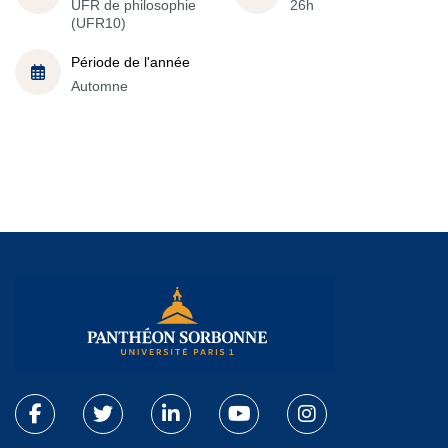
UFR de philosophie
26h
(UFR10)
Période de l'année
Automne