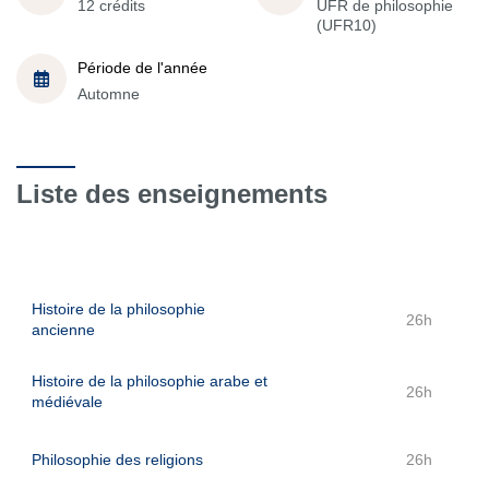
12 crédits
UFR de philosophie
(UFR10)
Période de l'année
Automne
Liste des enseignements
Histoire de la philosophie
26h
ancienne
Histoire de la philosophie arabe et
26h
médiévale
Philosophie des religions
26h