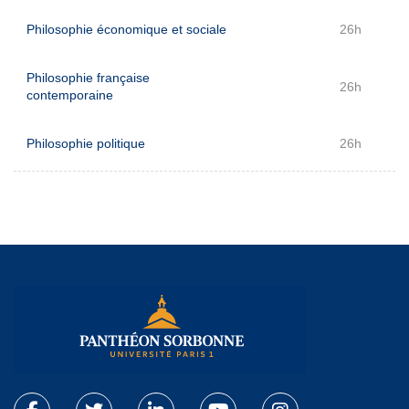
Philosophie économique et sociale
26h
Philosophie française
26h
contemporaine
Philosophie politique
26h