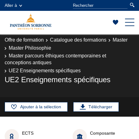
Aller à
Offre de formation
Catalogue des formations
Master
Master Philosophie
Master parcours éthiques contemporaines et
conceptions antiques
UE2 Enseignements spécifiques
UE2 Enseignements spécifiques
Ajouter à la sélection
Télécharger
ECTS
Composante