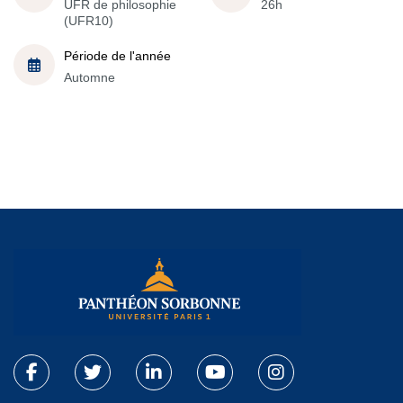
UFR de philosophie
26h
(UFR10)
Période de l'année
Automne