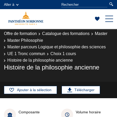
Aller à
Offre de formation
Catalogue des formations
Master
Master Philosophie
Master parcours Logique et philosophie des sciences
UE 1 Tronc commun
Choix 1 cours
Histoire de la philosophie ancienne
Histoire de la philosophie ancienne
Ajouter à la sélection
Télécharger
Composante
Volume horaire