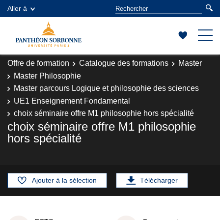
Aller à
Offre de formation
Catalogue des formations
Master
Master Philosophie
Master parcours Logique et philosophie des sciences
UE1 Enseignement Fondamental
choix séminaire offre M1 philosophie hors spécialité
choix séminaire offre M1 philosophie
hors spécialité
Ajouter à la sélection
Télécharger