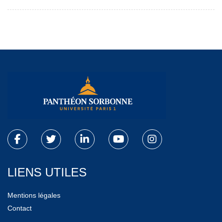
LIENS UTILES
Mentions légales
Contact