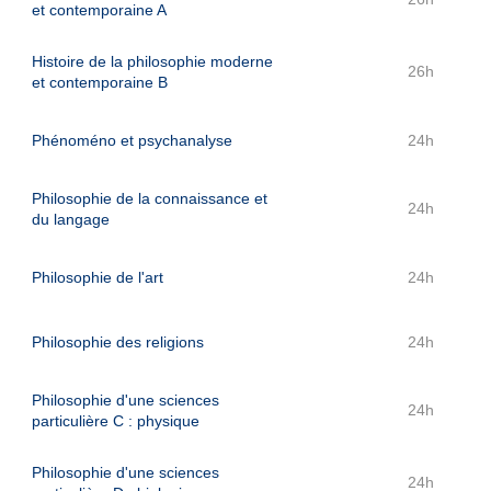
et contemporaine A
Histoire de la philosophie moderne
26h
et contemporaine B
Phénoméno et psychanalyse
24h
Philosophie de la connaissance et
24h
du langage
Philosophie de l'art
24h
Philosophie des religions
24h
Philosophie d'une sciences
24h
particulière C : physique
Philosophie d'une sciences
24h