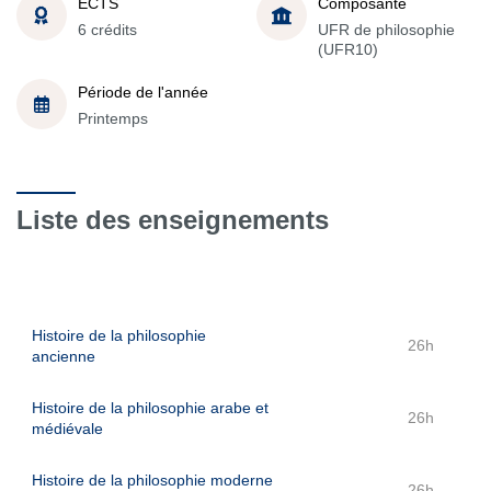
ECTS
Composante
6 crédits
UFR de philosophie
(UFR10)
Période de l'année
Printemps
Liste des enseignements
Histoire de la philosophie
26h
ancienne
Histoire de la philosophie arabe et
26h
médiévale
Histoire de la philosophie moderne
26h