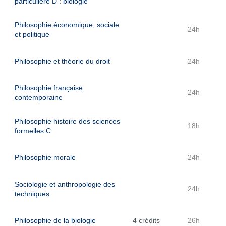
particulière D : biologie
Philosophie économique, sociale
24h
et politique
Philosophie et théorie du droit
24h
Philosophie française
24h
contemporaine
Philosophie histoire des sciences
18h
formelles C
Philosophie morale
24h
Sociologie et anthropologie des
24h
techniques
Philosophie de la biologie
4 crédits
26h