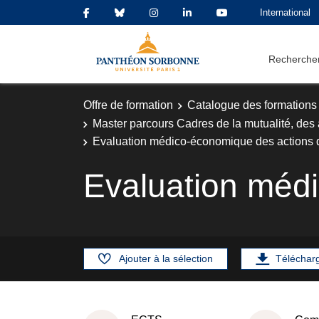
International
Rechercher
Offre de formation
Catalogue des formations
Master parcours Cadres de la mutualité, des
Evaluation médico-économique des actions 
Evaluation méd
Ajouter à la sélection
Téléchar