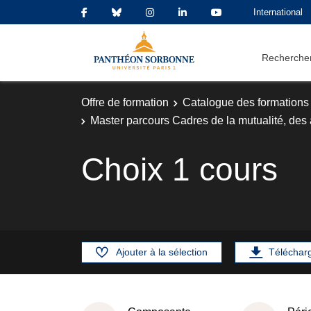
International
Rechercher
Offre de formation
Catalogue des formations
Master parcours Cadres de la mutualité, des
Choix 1 cours
Ajouter à la sélection
Téléchar