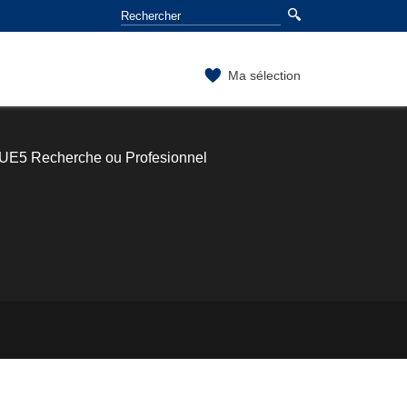
Ma sélection
UE5 Recherche ou Profesionnel