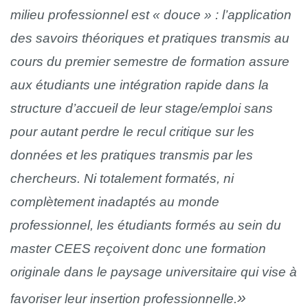
milieu professionnel est « douce » : l’application
des savoirs théoriques et pratiques transmis au
cours du premier semestre de formation assure
aux étudiants une intégration rapide dans la
structure d’accueil de leur stage/emploi sans
pour autant perdre le recul critique sur les
données et les pratiques transmis par les
chercheurs. Ni totalement formatés, ni
complètement inadaptés au monde
professionnel, les étudiants formés au sein du
master CEES reçoivent donc une formation
originale dans le paysage universitaire qui vise à
favoriser leur insertion professionnelle.