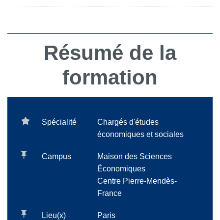
Résumé de la
formation
Spécialité
Chargés d'études
économiques et sociales
Campus
Maison des Sciences
Économiques
Centre Pierre-Mendès-
France
Lieu(x)
Paris