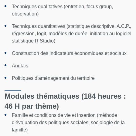
Techniques qualitatives (entretien, focus group,
observation)
Techniques quantitatives (statistique descriptive, A.C.P.,
régression, logit, modèles de durée, initiation au logiciel
statistique R Studio)
Construction des indicateurs économiques et sociaux
Anglais
Politiques d'aménagement du territoire
Modules thématiques (184 heures :
46 H par thème)
Famille et conditions de vie et insertion (méthode
d'évaluation des politiques sociales, sociologie de la
famille)