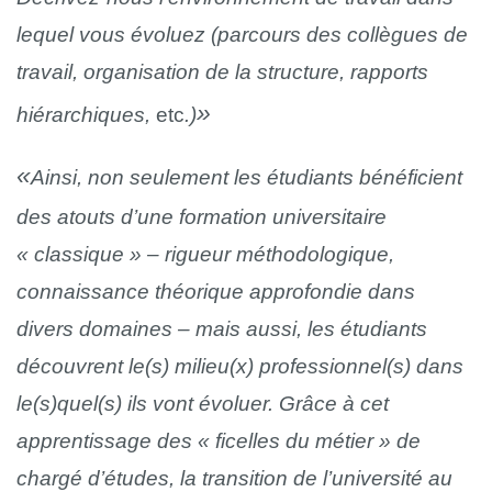
lequel vous évoluez (parcours des collègues de
travail, organisation de la structure, rapports
hiérarchiques,
etc
.)
Ainsi, non seulement les étudiants bénéficient
des atouts d’une formation universitaire
« classique » – rigueur méthodologique,
connaissance théorique approfondie dans
divers domaines – mais aussi, les étudiants
découvrent le(s) milieu(x) professionnel(s) dans
le(s)quel(s) ils vont évoluer. Grâce à cet
apprentissage des « ficelles du métier » de
chargé d’études, la transition de l’université au