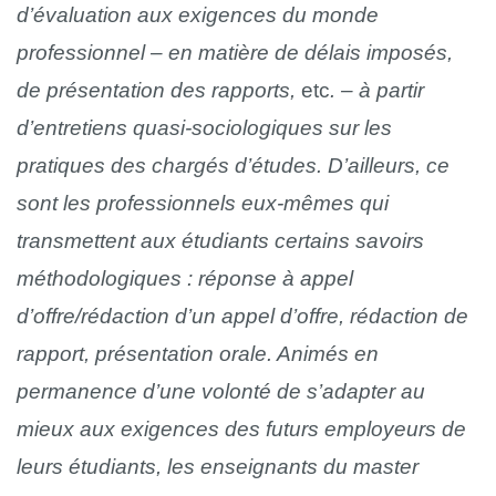
d’évaluation aux exigences du monde
professionnel – en matière de délais imposés,
de présentation des rapports,
etc
. – à partir
d’entretiens quasi-sociologiques sur les
pratiques des chargés d’études. D’ailleurs, ce
sont les professionnels eux-mêmes qui
transmettent aux étudiants certains savoirs
méthodologiques : réponse à appel
d’offre/rédaction d’un appel d’offre, rédaction de
rapport, présentation orale. Animés en
permanence d’une volonté de s’adapter au
mieux aux exigences des futurs employeurs de
leurs étudiants, les enseignants du master