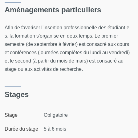
Aménagements particuliers
Afin de favoriser l'insertion professionnelle des étudiant-e-
s, la formation s'organise en deux temps. Le premier
semestre (de septembre à février) est consacré aux cours
et conférences (
journées complètes du lundi au vendredi)
et le second (à partir du mois de mars) est consacré au
stage ou aux activités de recherche.
Stages
Stage
Obligatoire
Durée du stage
5 à 6 mois