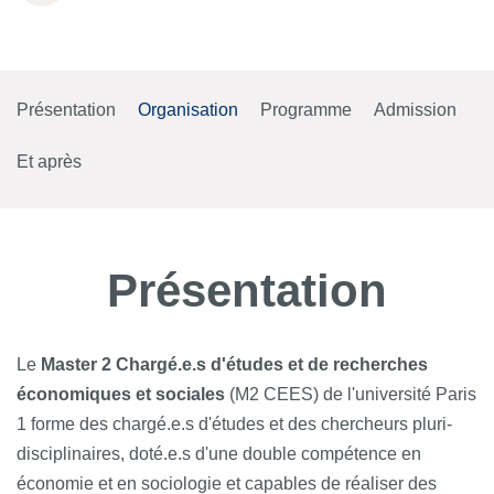
Présentation
Organisation
Programme
Admission
Et après
Présentation
Le
Master 2 Chargé.e.s d'études et de recherches
économiques et sociales
(M2 CEES) de l'université Paris
1 forme des chargé.e.s d'études et des chercheurs pluri-
disciplinaires, doté.e.s d'une double compétence en
économie et en sociologie et capables de réaliser des