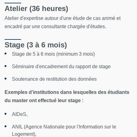
Atelier (36 heures)
Atelier d'expertise autour d'une étude de cas animé et
encadré par une consultante chargée d'études.
Stage (3 à 6 mois)
Stage de 5 à 6 mois (minimum 3 mois)
Séminaire d'encadrement du rapport de stage
Soutenance de restitution des données
Exemples d'institutions dans lesquelles des étudiants
du master ont effectué leur stage :
AIDeS,
ANIL (Agence Nationale pour l'Information sur le
Logement),