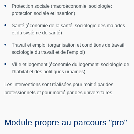
Protection sociale (macroéconomie; sociologie:
protection sociale et insertion)
Santé (économie de la santé, sociologie des malades
et du système de santé)
Travail et emploi (organisation et conditions de travail,
sociologie du travail et de l'emploi)
Ville et logement (économie du logement, sociologie de
l'habitat et des politiques urbaines)
Les interventions sont réalisées pour moitié par des
professionnels et pour moitié par des universitaires.
Module propre au parcours "pro"