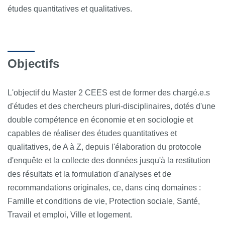
études quantitatives et qualitatives.
Objectifs
L'objectif du Master 2 CEES est de former des chargé.e.s
d'études et des chercheurs pluri-disciplinaires, dotés d'une
double compétence en économie et en sociologie et
capables de réaliser des études quantitatives et
qualitatives, de A à Z, depuis l'élaboration du protocole
d'enquête et la collecte des données jusqu'à la restitution
des résultats et la formulation d'analyses et de
recommandations originales, ce, dans cinq domaines :
Famille et conditions de vie, Protection sociale, Santé,
Travail et emploi, Ville et logement.