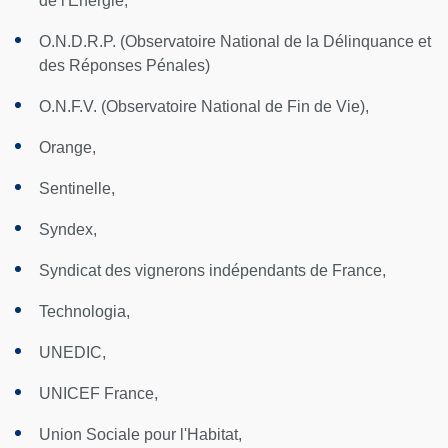
de l'Energie,
O.N.D.R.P. (Observatoire National de la Délinquance et
des Réponses Pénales)
O.N.F.V. (Observatoire National de Fin de Vie),
Orange,
Sentinelle,
Syndex,
Syndicat des vignerons indépendants de France,
Technologia,
UNEDIC,
UNICEF France,
Union Sociale pour l'Habitat,