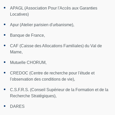
APAGL (Association Pour l'Accès aux Garanties
Locatives)
Apur (Atelier parisien d'urbanisme),
Banque de France,
CAF (Caisse des Allocations Familiales) du Val de
Marne,
Mutuelle CHORUM,
CREDOC (Centre de recherche pour l'étude et
l'observation des conditions de vie),
C.S.F.R.S. (Conseil Supérieur de la Formation et de la
Recherche Stratégiques),
DARES