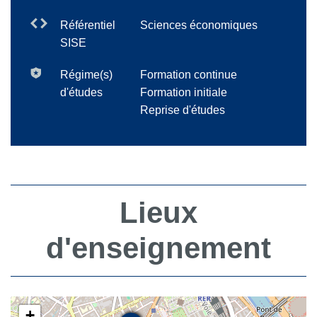
Référentiel
Sciences économiques
SISE
Régime(s)
Formation continue
d'études
Formation initiale
Reprise d'études
Lieux
d'enseignement
+