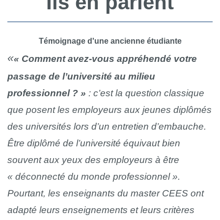
Ils en parlent
Témoignage d'une ancienne étudiante
« Comment avez-vous appréhendé votre
passage de l’université au milieu
professionnel ? »
: c’est la question classique
que posent les employeurs aux jeunes diplômés
des universités lors d’un entretien d’embauche.
Être diplômé de l’université équivaut bien
souvent aux yeux des employeurs à être
« déconnecté du monde professionnel ».
Pourtant, les enseignants du master CEES ont
adapté leurs enseignements et leurs critères