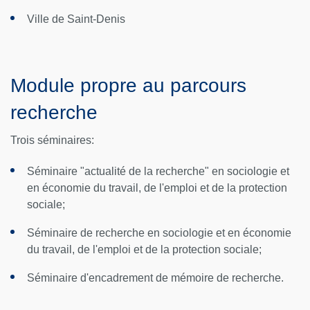
Ville de Saint-Denis
Module propre au parcours
recherche
Trois séminaires:
Séminaire "actualité de la recherche" en sociologie et
en économie du travail, de l'emploi et de la protection
sociale;
Séminaire de recherche en sociologie et en économie
du travail, de l'emploi et de la protection sociale;
Séminaire d'encadrement de mémoire de recherche.