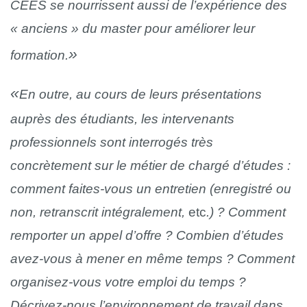
CEES se nourrissent aussi de l’expérience des
« anciens » du master pour améliorer leur
formation.
En outre, au cours de leurs présentations
auprès des étudiants, les intervenants
professionnels sont interrogés très
concrètement sur le métier de chargé d’études :
comment faites-vous un entretien (enregistré ou
non, retranscrit intégralement,
etc
.) ? Comment
remporter un appel d’offre ? Combien d’études
avez-vous à mener en même temps ? Comment
organisez-vous votre emploi du temps ?
Décrivez-nous l’environnement de travail dans