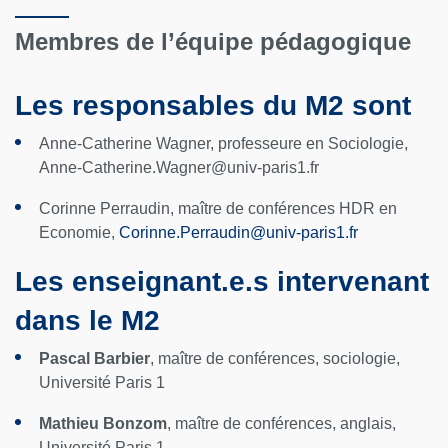
Membres de l’équipe pédagogique
Les responsables du M2 sont
Anne-Catherine Wagner, professeure en Sociologie,
Anne-Catherine.Wagner@univ-paris1.fr
Corinne Perraudin, maître de conférences HDR en
Economie,
Corinne.Perraudin
@
univ-paris1.fr
Les enseignant.e.s intervenant
dans le M2
Pascal Barbier
, maître de conférences, sociologie,
Université Paris 1
Mathieu Bonzom
, maître de conférences, anglais,
Université Paris 1