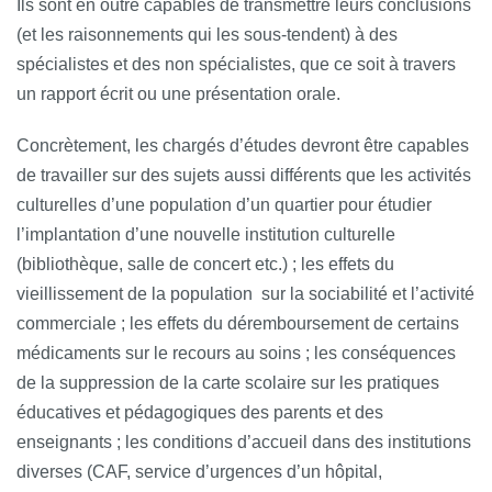
Ils sont en outre capables de transmettre leurs conclusions
(et les raisonnements qui les sous-tendent) à des
spécialistes et des non spécialistes, que ce soit à travers
un rapport écrit ou une présentation orale.
Concrètement, les chargés d’études devront être capables
de travailler sur des sujets aussi différents que les activités
culturelles d’une population d’un quartier pour étudier
l’implantation d’une nouvelle institution culturelle
(bibliothèque, salle de concert etc.) ; les effets du
vieillissement de la population sur la sociabilité et l’activité
commerciale ; les effets du déremboursement de certains
médicaments sur le recours au soins ; les conséquences
de la suppression de la carte scolaire sur les pratiques
éducatives et pédagogiques des parents et des
enseignants ; les conditions d’accueil dans des institutions
diverses (CAF, service d’urgences d’un hôpital,