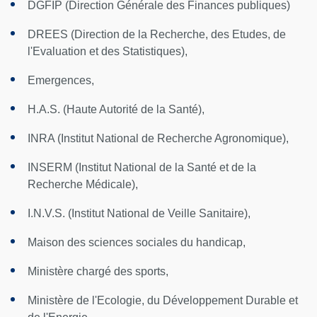
DGFIP (Direction Générale des Finances publiques)
DREES (Direction de la Recherche, des Etudes, de
l'Evaluation et des Statistiques),
Emergences,
H.A.S. (Haute Autorité de la Santé),
INRA (Institut National de Recherche Agronomique),
INSERM (Institut National de la Santé et de la
Recherche Médicale),
I.N.V.S. (Institut National de Veille Sanitaire),
Maison des sciences sociales du handicap,
Ministère chargé des sports,
Ministère de l'Ecologie, du Développement Durable et