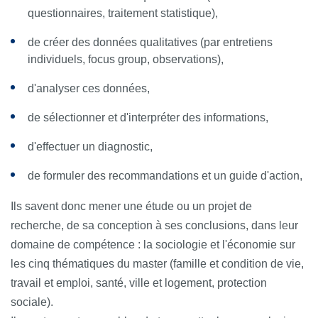
questionnaires, traitement statistique),
de créer des données qualitatives (par entretiens
individuels, focus group, observations),
d'analyser ces données,
de sélectionner et d'interpréter des informations,
d'effectuer un diagnostic,
de formuler des recommandations et un guide d'action,
Ils savent donc mener une étude ou un projet de
recherche, de sa conception à ses conclusions, dans leur
domaine de compétence : la sociologie et l'économie sur
les cinq thématiques du master (famille et condition de vie,
travail et emploi, santé, ville et logement, protection
sociale).