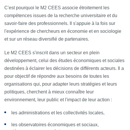
C'est pourquoi le M2 CEES associe étroitement les
compétences issues de la recherche universitaire et du
savoir-faire des professionnels. Il s'appuie à la fois sur
l'expérience de chercheurs en économie et en sociologie
et sur un réseau diversifié de partenaires.
Le M2 CEES s'inscrit dans un secteur en plein
développement, celui des études économiques et sociales
destinées à éclairer les décisions de différents acteurs. Il a
pour objectif de répondre aux besoins de toutes les
organisations qui, pour adapter leurs stratégies et leurs
politiques, cherchent à mieux connaître leur
environnement, leur public et l'impact de leur action :
les administrations et les collectivités locales,
les observatoires économiques et sociaux,