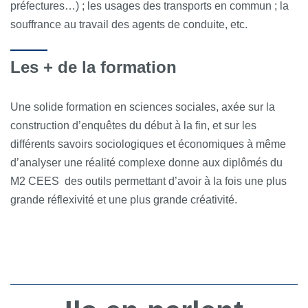
préfectures…) ; les usages des transports en commun ; la
souffrance au travail des agents de conduite, etc.
Les + de la formation
Une solide formation en sciences sociales, axée sur la
construction d’enquêtes du début à la fin, et sur les
différents savoirs sociologiques et économiques à même
d’analyser une réalité complexe donne aux diplômés du
M2 CEES des outils permettant d’avoir à la fois une plus
grande réflexivité et une plus grande créativité.