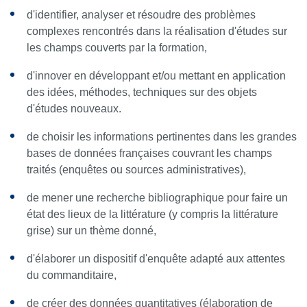
d'identifier, analyser et résoudre des problèmes
complexes rencontrés dans la réalisation d'études sur
les champs couverts par la formation,
d'innover en développant et/ou mettant en application
des idées, méthodes, techniques sur des objets
d'études nouveaux.
de choisir les informations pertinentes dans les grandes
bases de données françaises couvrant les champs
traités (enquêtes ou sources administratives),
de mener une recherche bibliographique pour faire un
état des lieux de la littérature (y compris la littérature
grise) sur un thème donné,
d'élaborer un dispositif d'enquête adapté aux attentes
du commanditaire,
de créer des données quantitatives (élaboration de