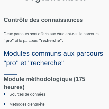
Contrôle des connaissances
Deux parcours sont offerts aux étudiant-e-s: le parcours
"pro"
et le parcours
"recherche".
Modules communs aux parcours
"pro" et "recherche"
Module méthodologique (175
heures)
Sources de données
Méthodes d'enquête