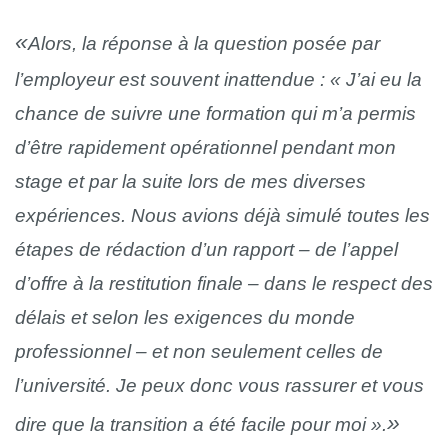
Alors, la réponse à la question posée par
l’employeur est souvent inattendue : « J’ai eu la
chance de suivre une formation qui m’a permis
d’être rapidement opérationnel pendant mon
stage et par la suite lors de mes diverses
expériences. Nous avions déjà simulé toutes les
étapes de rédaction d’un rapport – de l’appel
d’offre à la restitution finale – dans le respect des
délais et selon les exigences du monde
professionnel – et non seulement celles de
l’université. Je peux donc vous rassurer et vous
dire que la transition a été facile pour moi ».