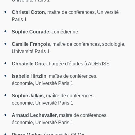
Christel Coton
, maître de conférences, Université
Paris 1
Sophie Courade
, comédienne
Camille François
, maître de conférences, sociologie,
Université Paris 1
Christelle Gris,
chargée d'études à ADERISS
Isabelle Hirtzlin
, maître de conférences,
économie, Université Paris 1
Sophie Jallais
, maître de conférences,
économie, Université Paris 1
Arnaud Lechevalier
, maître de conférences,
économie, Université Paris 1
Pierre Madec
, économiste, OFCE