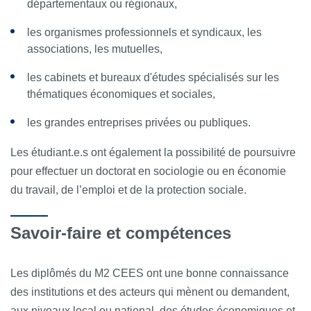
départementaux ou régionaux,
les organismes professionnels et syndicaux, les
associations, les mutuelles,
les cabinets et bureaux d'études spécialisés sur les
thématiques économiques et sociales,
les grandes entreprises privées ou publiques.
Les étudiant.e.s ont également la possibilité de poursuivre
pour effectuer un doctorat en sociologie ou en économie
du travail, de l’emploi et de la protection sociale.
Savoir-faire et compétences
Les diplômés du M2 CEES ont une bonne connaissance
des institutions et des acteurs qui mènent ou demandent,
aux niveaux local ou national, des études économiques et