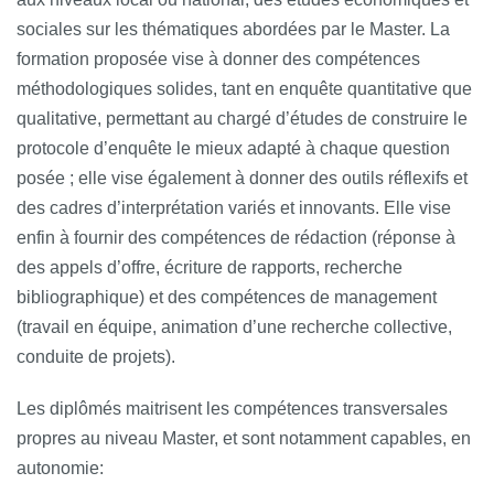
sociales sur les thématiques abordées par le Master. La
formation proposée vise à donner des compétences
méthodologiques solides, tant en enquête quantitative que
qualitative, permettant au chargé d’études de construire le
protocole d’enquête le mieux adapté à chaque question
posée ; elle vise également à donner des outils réflexifs et
des cadres d’interprétation variés et innovants. Elle vise
enfin à fournir des compétences de rédaction (réponse à
des appels d’offre, écriture de rapports, recherche
bibliographique) et des compétences de management
(travail en équipe, animation d’une recherche collective,
conduite de projets).
Les diplômés maitrisent les compétences transversales
propres au niveau Master, et sont notamment capables, en
autonomie: