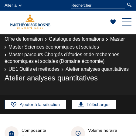
Aller à
Offre de formation
Catalogue des formations
Master
Master Sciences économiques et sociales
Master parcours Chargés d'études et de recherches
économiques et sociales (Domaine économie)
UE1 Outils et methodes
Atelier analyses quantitatives
Atelier analyses quantitatives
Ajouter à la sélection
Télécharger
Composante
Volume horaire