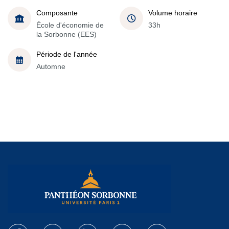
Composante
Volume horaire
École d'économie de
33h
la Sorbonne (EES)
Période de l'année
Automne