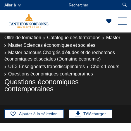
Aller à
Offre de formation
Catalogue des formations
Master
Master Sciences économiques et sociales
Master parcours Chargés d'études et de recherches
économiques et sociales (Domaine économie)
UE3 Enseignemts transdisciplinaires
Choix 1 cours
Questions économiques contemporaines
Questions économiques
contemporaines
Ajouter à la sélection
Télécharger