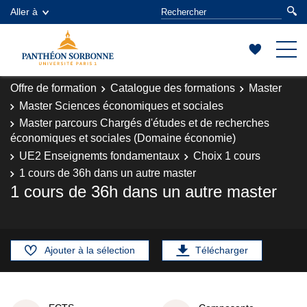
Aller à
Offre de formation
Catalogue des formations
Master
Master Sciences économiques et sociales
Master parcours Chargés d'études et de recherches
économiques et sociales (Domaine économie)
UE2 Enseignemts fondamentaux
Choix 1 cours
1 cours de 36h dans un autre master
1 cours de 36h dans un autre master
Ajouter à la sélection
Télécharger