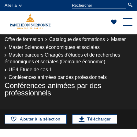
Aller à
Offre de formation
Catalogue des formations
Master
Master Sciences économiques et sociales
Master parcours Chargés d'études et de recherches
économiques et sociales (Domaine économie)
UE4 Etude de cas 1
Conférences animées par des professionnels
Conférences animées par des
professionnels
Ajouter à la sélection
Télécharger