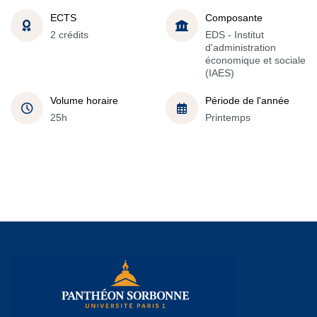
ECTS
Composante
2 crédits
EDS - Institut
d'administration
économique et sociale
(IAES)
Volume horaire
Période de l'année
25h
Printemps