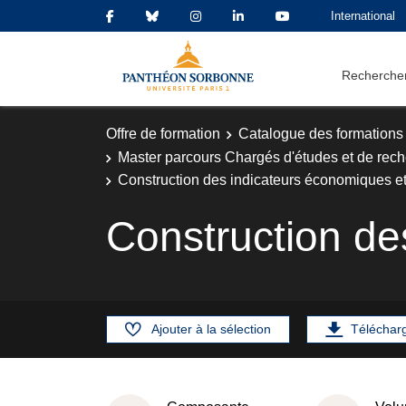
International
Rechercher
Offre de formation
Catalogue des formations
Master parcours Chargés d'études et de re
Construction des indicateurs économiques e
Construction de
Ajouter à la sélection
Téléchar