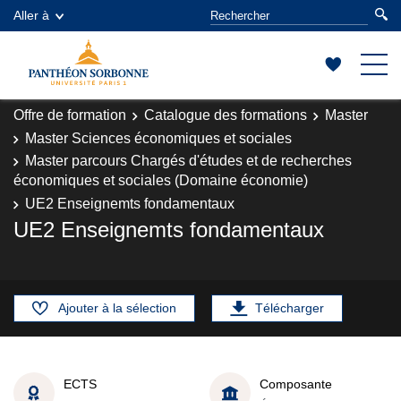
Aller à
Offre de formation
Catalogue des formations
Master
Master Sciences économiques et sociales
Master parcours Chargés d'études et de recherches
économiques et sociales (Domaine économie)
UE2 Enseignemts fondamentaux
UE2 Enseignemts fondamentaux
Ajouter à la sélection
Télécharger
ECTS
Composante