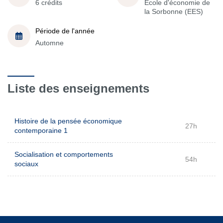
6 crédits
École d'économie de
la Sorbonne (EES)
Période de l'année
Automne
Liste des enseignements
Histoire de la pensée économique
27h
contemporaine 1
Socialisation et comportements
54h
sociaux