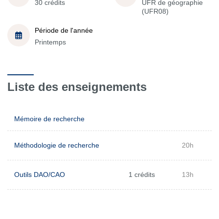
30 crédits
UFR de géographie
(UFR08)
Période de l'année
Printemps
Liste des enseignements
Mémoire de recherche
Méthodologie de recherche
20h
Outils DAO/CAO
1 crédits
13h