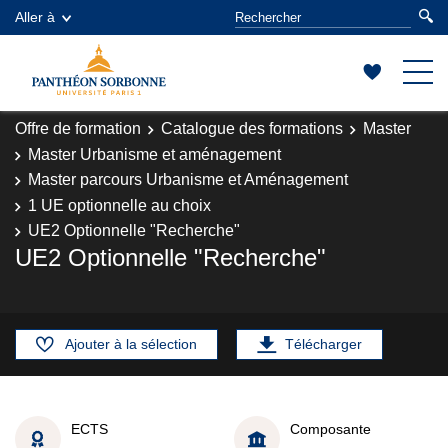
Aller à
Offre de formation
Catalogue des formations
Master
Master Urbanisme et aménagement
Master parcours Urbanisme et Aménagement
1 UE optionnelle au choix
UE2 Optionnelle "Recherche"
UE2 Optionnelle "Recherche"
Ajouter à la sélection
Télécharger
ECTS
Composante