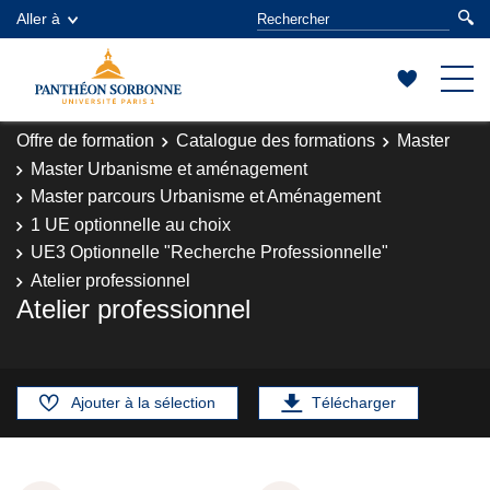
Aller à
Offre de formation
Catalogue des formations
Master
Master Urbanisme et aménagement
Master parcours Urbanisme et Aménagement
1 UE optionnelle au choix
UE3 Optionnelle "Recherche Professionnelle"
Atelier professionnel
Atelier professionnel
Ajouter à la sélection
Télécharger