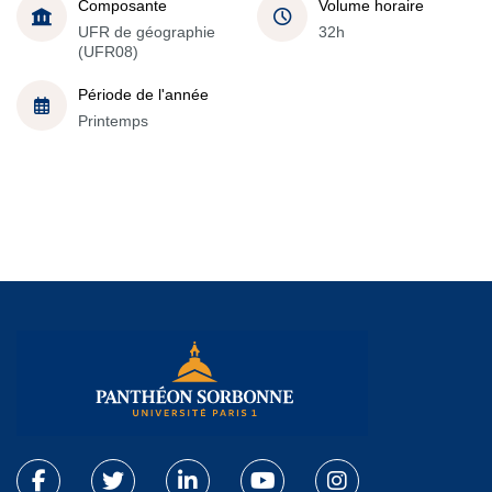
Composante
Volume horaire
UFR de géographie
32h
(UFR08)
Période de l'année
Printemps