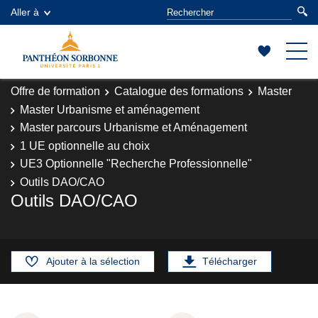
Aller à
Offre de formation
Catalogue des formations
Master
Master Urbanisme et aménagement
Master parcours Urbanisme et Aménagement
1 UE optionnelle au choix
UE3 Optionnelle "Recherche Professionnelle"
Outils DAO/CAO
Outils DAO/CAO
Ajouter à la sélection
Télécharger