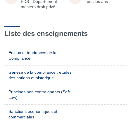
EDS - Département
Tous les ans
masters droit privé
Liste des enseignements
Enjeux et tendances de la
Compliance
Genèse de la compliance : études
des notions et historique
Principes non contraignants (Soft
Law)
Sanctions économiques et
commerciales