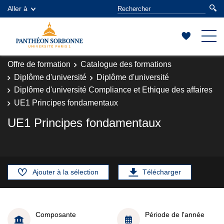
Aller à
Offre de formation
Catalogue des formations
Diplôme d'université
Diplôme d'université
Diplôme d'université Compliance et Ethique des affaires
UE1 Principes fondamentaux
UE1 Principes fondamentaux
Ajouter à la sélection
Télécharger
Composante
Période de l'année