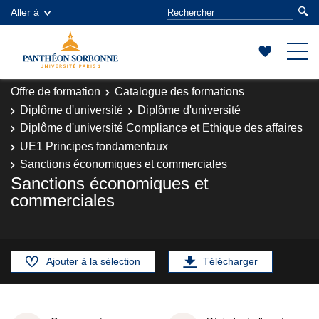
Aller à
Offre de formation
Catalogue des formations
Diplôme d'université
Diplôme d'université
Diplôme d'université Compliance et Ethique des affaires
UE1 Principes fondamentaux
Sanctions économiques et commerciales
Sanctions économiques et
commerciales
Ajouter à la sélection
Télécharger