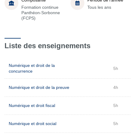
Formation continue
Tous les ans
Panthéon-Sorbonne
(FCPS)
Liste des enseignements
Numérique et droit de la
5h
concurrence
Numérique et droit de la preuve
4h
Numérique et droit fiscal
5h
Numérique et droit social
5h