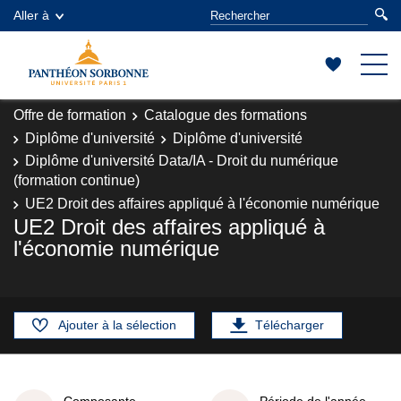
Aller à
Offre de formation
Catalogue des formations
Diplôme d'université
Diplôme d'université
Diplôme d'université Data/IA - Droit du numérique
(formation continue)
UE2 Droit des affaires appliqué à l'économie numérique
UE2 Droit des affaires appliqué à
l'économie numérique
Ajouter à la sélection
Télécharger
Composante
Période de l'année