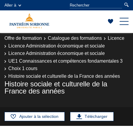
Aller à
Offre de formation
Catalogue des formations
Licence
Licence Administration économique et sociale
Licence Administration économique et sociale
UE1 Connaissances et compétences fondamentales 3
Choix 1 cours
Histoire sociale et culturelle de la France des années
Histoire sociale et culturelle de la
France des années
Ajouter à la sélection
Télécharger