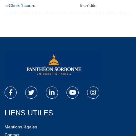
Choix 1 cours
5 crédits
LIENS UTILES
Mentions légales
Contact