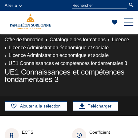
Aller à
Offre de formation
Catalogue des formations
Licence
Licence Administration économique et sociale
Licence Administration économique et sociale
UE1 Connaissances et compétences fondamentales 3
UE1 Connaissances et compétences
fondamentales 3
Ajouter à la sélection
Télécharger
ECTS
Coefficient