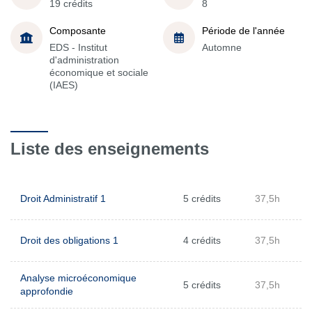
19 crédits
8
Composante
Période de l'année
EDS - Institut
Automne
d'administration
économique et sociale
(IAES)
Liste des enseignements
Droit Administratif 1
5 crédits
37,5h
Droit des obligations 1
4 crédits
37,5h
Analyse microéconomique
5 crédits
37,5h
approfondie