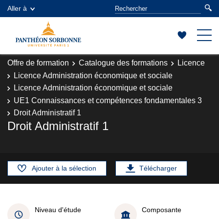
Aller à
Offre de formation
Catalogue des formations
Licence
Licence Administration économique et sociale
Licence Administration économique et sociale
UE1 Connaissances et compétences fondamentales 3
Droit Administratif 1
Droit Administratif 1
Ajouter à la sélection
Télécharger
Niveau d'étude
Composante