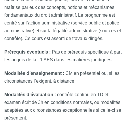
maîtrise par eux des concepts, notions et mécanismes
fondamentaux du droit administratif. Le programme est
centré sur l’action administrative (service public et police
administrative) et sur la légalité administrative (sources et
contrôle). Ce cours est assorti de travaux dirigés.
Prérequis éventuels :
Pas de prérequis spécifique à part
les acquis de la L1 AES dans les matières juridiques.
Modalités d’enseignement :
CM en présentiel ou, si les
circonstances l’exigent, à distance
Modalités d’évaluation :
contrôle continu en TD et
examen écrit de 3h en conditions normales, ou modalités
adaptées aux circonstances exceptionnelles si celle-ci se
présentent.