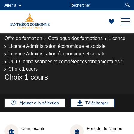
Aller à
Offre de formation
Catalogue des formations
Licence
Licence Administration économique et sociale
Licence Administration économique et sociale
UE1 Connaissances et compétences fondamentales 5
Choix 1 cours
Choix 1 cours
Ajouter à la sélection
Télécharger
Composante
Période de l'année