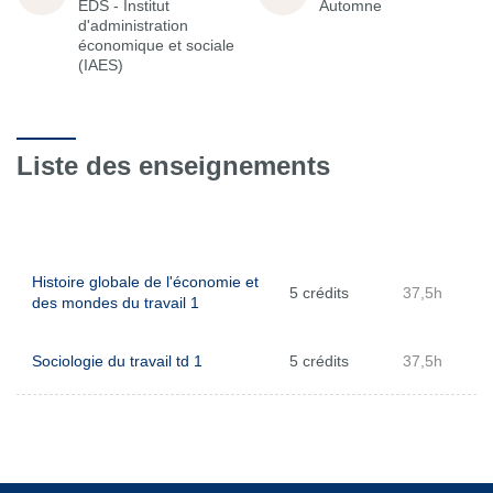
EDS - Institut
Automne
d'administration
économique et sociale
(IAES)
Liste des enseignements
Histoire globale de l'économie et
5 crédits
37,5h
des mondes du travail 1
Sociologie du travail td 1
5 crédits
37,5h