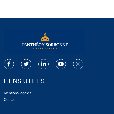
LIENS UTILES
Mentions légales
Contact