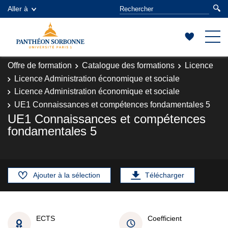
Aller à
Offre de formation
Catalogue des formations
Licence
Licence Administration économique et sociale
Licence Administration économique et sociale
UE1 Connaissances et compétences fondamentales 5
UE1 Connaissances et compétences
fondamentales 5
Ajouter à la sélection
Télécharger
ECTS
Coefficient