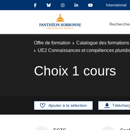
International
Rechercher
Offre de formation
Catalogue des formations
UE2 Connaissances et compétences pluridisc
Choix 1 cours
Ajouter à la sélection
Téléchar