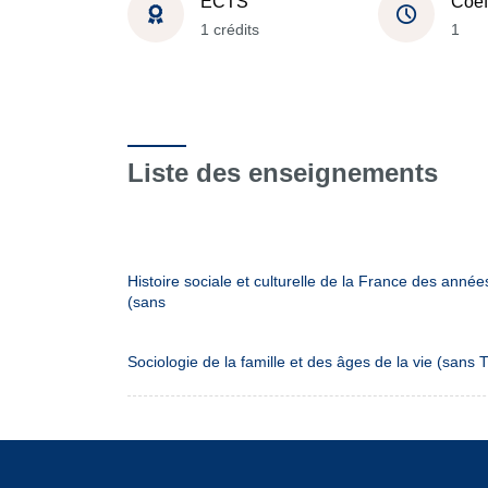
ECTS
Coef
1 crédits
1
Liste des enseignements
Histoire sociale et culturelle de la France des année
(sans
Sociologie de la famille et des âges de la vie (sans 