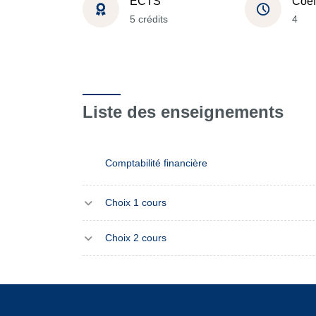
ECTS
Coef
5 crédits
4
Liste des enseignements
Comptabilité financière
Choix 1 cours
Choix 2 cours