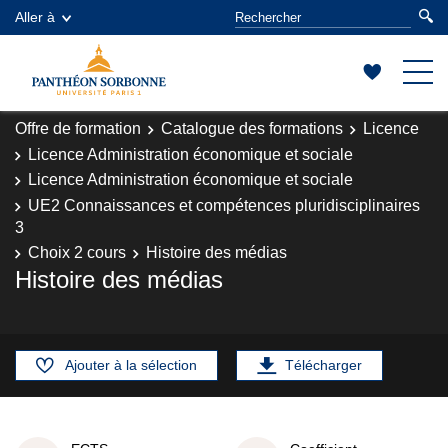
Aller à
Offre de formation
Catalogue des formations
Licence
Licence Administration économique et sociale
Licence Administration économique et sociale
UE2 Connaissances et compétences pluridisciplinaires
3
Choix 2 cours
Histoire des médias
Histoire des médias
Ajouter à la sélection
Télécharger