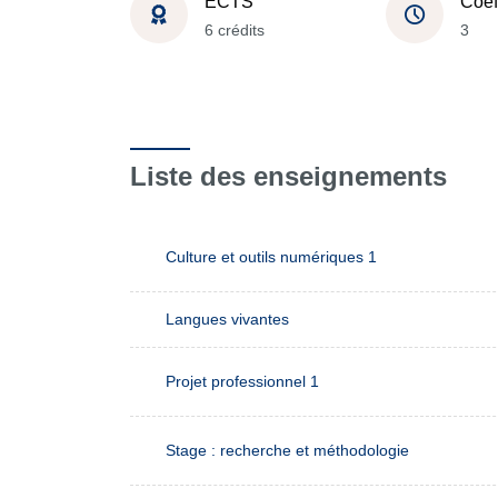
ECTS
Coef
6 crédits
3
Liste des enseignements
Culture et outils numériques 1
Langues vivantes
Projet professionnel 1
Stage : recherche et méthodologie