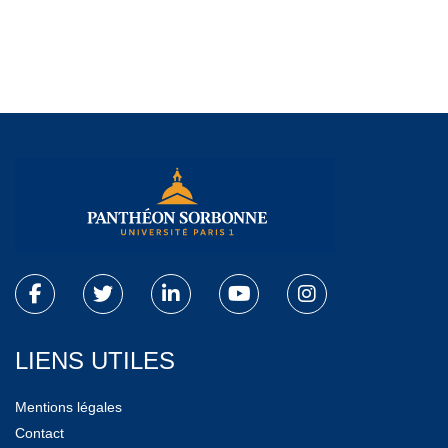
LIENS UTILES
Mentions légales
Contact