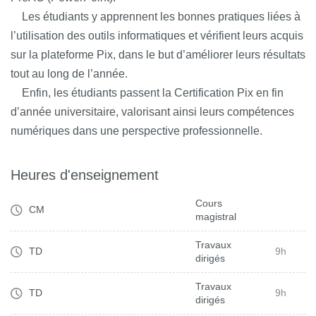
Les étudiants y apprennent les bonnes pratiques liées à
l’utilisation des outils informatiques et vérifient leurs acquis
sur la plateforme Pix, dans le but d’améliorer leurs résultats
tout au long de l’année.
Enfin, les étudiants passent la Certification Pix en fin
d’année universitaire, valorisant ainsi leurs compétences
numériques dans une perspective professionnelle.
Heures d'enseignement
Cours
CM
magistral
Travaux
TD
9h
dirigés
Travaux
TD
9h
dirigés