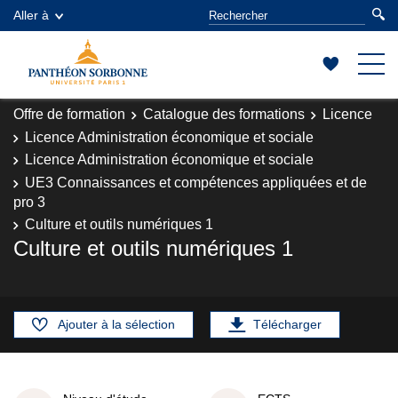
Aller à
Offre de formation
Catalogue des formations
Licence
Licence Administration économique et sociale
Licence Administration économique et sociale
UE3 Connaissances et compétences appliquées et de
pro 3
Culture et outils numériques 1
Culture et outils numériques 1
Ajouter à la sélection
Télécharger