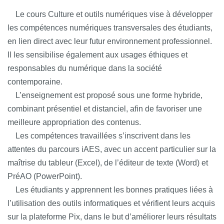
Le cours Culture et outils numériques vise à développer
les compétences numériques transversales des étudiants,
en lien direct avec leur futur environnement professionnel.
Il les sensibilise également aux usages éthiques et
responsables du numérique dans la société
contemporaine.
L’enseignement est proposé sous une forme hybride,
combinant présentiel et distanciel, afin de favoriser une
meilleure appropriation des contenus.
Les compétences travaillées s’inscrivent dans les
attentes du parcours iAES, avec un accent particulier sur la
maîtrise du tableur (Excel), de l’éditeur de texte (Word) et
PréAO (PowerPoint).
Les étudiants y apprennent les bonnes pratiques liées à
l’utilisation des outils informatiques et vérifient leurs acquis
sur la plateforme Pix, dans le but d’améliorer leurs résultats