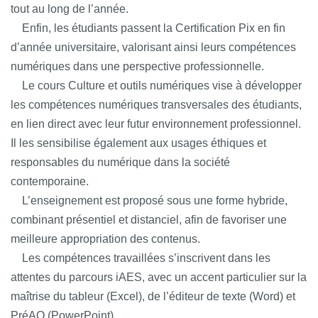
tout au long de l’année.
Enfin, les étudiants passent la Certification Pix en fin
d’année universitaire, valorisant ainsi leurs compétences
numériques dans une perspective professionnelle.
Le cours Culture et outils numériques vise à développer
les compétences numériques transversales des étudiants,
en lien direct avec leur futur environnement professionnel.
Il les sensibilise également aux usages éthiques et
responsables du numérique dans la société
contemporaine.
L’enseignement est proposé sous une forme hybride,
combinant présentiel et distanciel, afin de favoriser une
meilleure appropriation des contenus.
Les compétences travaillées s’inscrivent dans les
attentes du parcours iAES, avec un accent particulier sur la
maîtrise du tableur (Excel), de l’éditeur de texte (Word) et
PréAO (PowerPoint).