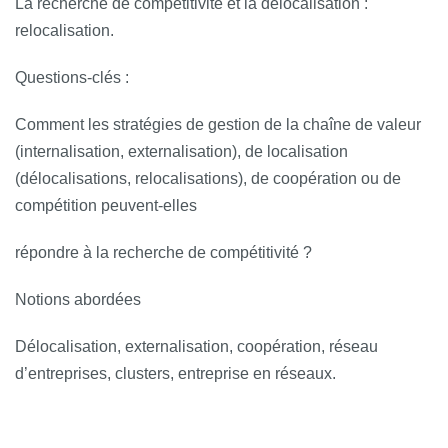
La recherche de compétitivité et la délocalisation :
relocalisation.
Questions‐clés :
Comment les stratégies de gestion de la chaîne de valeur
(internalisation, externalisation), de localisation
(délocalisations, relocalisations), de coopération ou de
compétition peuvent-elles
répondre à la recherche de compétitivité ?
Notions abordées
Délocalisation, externalisation, coopération, réseau
d’entreprises, clusters, entreprise en réseaux.