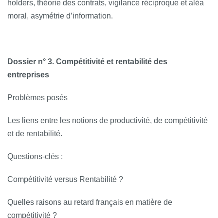
holders, théorie des contrats, vigilance réciproque et aléa
moral, asymétrie d’information.
Dossier n° 3. Compétitivité et rentabilité des
entreprises
Problèmes posés
Les liens entre les notions de productivité, de compétitivité
et de rentabilité.
Questions­‐clés :
Compétitivité versus Rentabilité ?
Quelles raisons au retard français en matière de
compétitivité ?