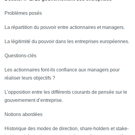
Problèmes posés
La répartition du pouvoir entre actionnaires et managers.
La légitimité du pouvoir dans les entreprises européennes.
Questions‐clés
Les actionnaires font-­ils confiance aux managers pour
réaliser leurs objectifs ?
L’opposition entre les différents courants de pensée sur le
gouvernement d’entreprise.
Notions abordées
Historique des modes de direction, share-holders et stake-