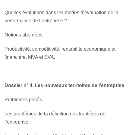
Quelles évolutions dans les modes d’évaluation de la
performance de l’entreprise ?
Notions abordées
Productivité, compétitivité, rentabilité économique et
financière, MVA et EVA.
Dossier n° 4. Les nouveaux territoires de l’entreprise
Problèmes posés
Les problèmes de la définition des frontières de
l’entreprise.