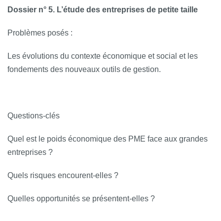
Dossier n° 5. L’étude des entreprises de petite taille
Problèmes posés :
Les évolutions du contexte économique et social et les
fondements des nouveaux outils de gestion.
Questions‐clés
Quel est le poids économique des PME face aux grandes
entreprises ?
Quels risques encourent-elles ?
Quelles opportunités se présentent-elles ?