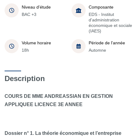
Niveau d'étude
Composante
BAC +3
EDS - Institut
d'administration
économique et sociale
(IAES)
Volume horaire
Période de l'année
18h
Automne
Description
COURS DE MME ANDREASSIAN EN GESTION
APPLIQUEE LICENCE 3E ANNEE
Dossier n° 1. La théorie économique et l’entreprise