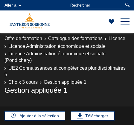
Aller à
Offre de formation
Catalogue des formations
Licence
Licence Administration économique et sociale
Licence Administration économique et sociale
(Pondichery)
UE2 Connaissances et compétences pluridisciplinaires
5
Choix 3 cours
Gestion appliquée 1
Gestion appliquée 1
Ajouter à la sélection
Télécharger