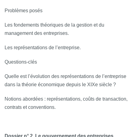
Problèmes posés
Les fondements théoriques de la gestion et du
management des entreprises.
Les représentations de l’entreprise.
Questions-­clés
Quelle est l’évolution des représentations de l’entreprise
dans la théorie économique depuis le XIXe siècle ?
Notions abordées : représentations, coûts de transaction,
contrats et conventions.
Dossier n° 2. Le gouvernement des entreprises