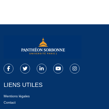
LIENS UTILES
Mentions légales
Contact