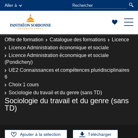
Aller à
Offre de formation
Catalogue des formations
Licence
Licence Administration économique et sociale
Licence Administration économique et sociale
(Pondichery)
UE2 Connaissances et compétences pluridisciplinaires
6
Choix 1 cours
Sociologie du travail et du genre (sans TD)
Sociologie du travail et du genre (sans
TD)
Ajouter à la sélection
Télécharger