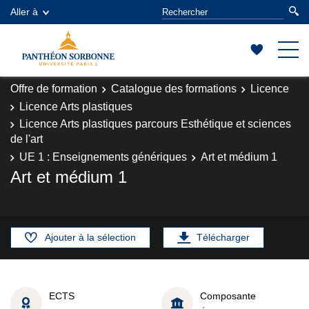
Aller à
Offre de formation
Catalogue des formations
Licence
Licence Arts plastiques
Licence Arts plastiques parcours Esthétique et sciences
de l'art
UE 1 : Enseignements génériques
Art et médium 1
Art et médium 1
Ajouter à la sélection
Télécharger
ECTS
Composante